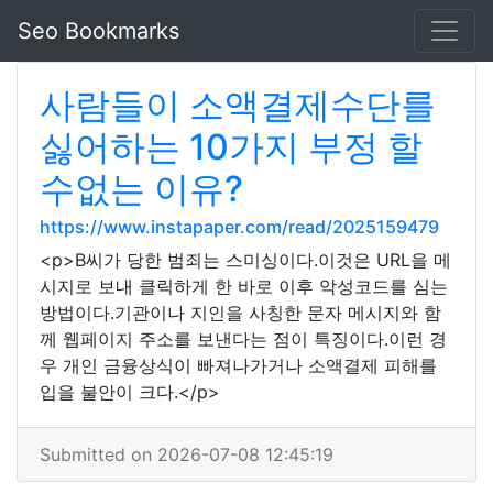
Seo Bookmarks
사람들이 소액결제수단를
싫어하는 10가지 부정 할
수없는 이유?
https://www.instapaper.com/read/2025159479
<p>B씨가 당한 범죄는 스미싱이다.이것은 URL을 메
시지로 보내 클릭하게 한 바로 이후 악성코드를 심는
방법이다.기관이나 지인을 사칭한 문자 메시지와 함
께 웹페이지 주소를 보낸다는 점이 특징이다.이런 경
우 개인 금융상식이 빠져나가거나 소액결제 피해를
입을 불안이 크다.</p>
Submitted on 2026-07-08 12:45:19