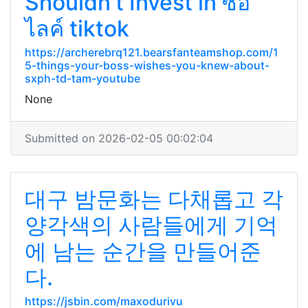
Shouldn't Invest in ซื้อ
ไลค์ tiktok
https://archerebrq121.bearsfanteamshop.com/1
5-things-your-boss-wishes-you-knew-about-
sxph-td-tam-youtube
None
Submitted on 2026-02-05 00:02:04
대구 밤문화는 다채롭고 각
양각색의 사람들에게 기억
에 남는 순간을 만들어준
다.
https://jsbin.com/maxodurivu