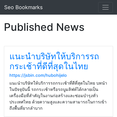
Seo Bookmarks
Published News
แนะนำบริษัทให้บริการรถ
กระเช้าที่ดีที่สุดในไทย
https://jsbin.com/hubohijelo
แนะนำบริษัทให้บริการรถกระเช้าที่ดีที่สุดในไทย บทนำ
ในปัจจุบันนี้ รถกระเช้าหรือรถบูมลิฟท์ได้กลายเป็น
เครื่องมือที่สำคัญในงานก่อสร้างและซ่อมบำรุงทั่ว
ประเทศไทย ด้วยความสูงและความสามารถในการเข้า
ถึงพื้นที่ยากลำบาก