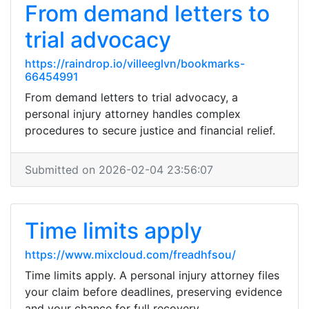
From demand letters to
trial advocacy
https://raindrop.io/villeeglvn/bookmarks-
66454991
From demand letters to trial advocacy, a
personal injury attorney handles complex
procedures to secure justice and financial relief.
Submitted on 2026-02-04 23:56:07
Time limits apply
https://www.mixcloud.com/freadhfsou/
Time limits apply. A personal injury attorney files
your claim before deadlines, preserving evidence
and your chance for full recovery.