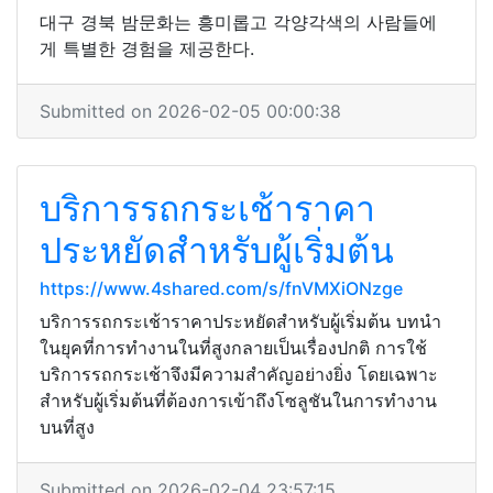
대구 경북 밤문화는 흥미롭고 각양각색의 사람들에
게 특별한 경험을 제공한다.
Submitted on 2026-02-05 00:00:38
บริการรถกระเช้าราคา
ประหยัดสำหรับผู้เริ่มต้น
https://www.4shared.com/s/fnVMXiONzge
บริการรถกระเช้าราคาประหยัดสำหรับผู้เริ่มต้น บทนำ
ในยุคที่การทำงานในที่สูงกลายเป็นเรื่องปกติ การใช้
บริการรถกระเช้าจึงมีความสำคัญอย่างยิ่ง โดยเฉพาะ
สำหรับผู้เริ่มต้นที่ต้องการเข้าถึงโซลูชันในการทำงาน
บนที่สูง
Submitted on 2026-02-04 23:57:15