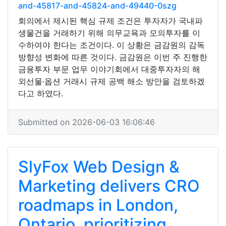
and-45817-and-45824-and-49440-0szg
회의에서 제시된 핵심 규제 조건은 투자자가 국내파
생물건을 거래하기 위해 의무교육과 모의투자를 이
수하여야 한다는 조건이다. 이 상황은 금감원의 감독
방향성 변화에 따른 것이다. 금감원은 이번 주 진행한
금융투자 부문 업무 이야기회에서 대중투자자의 해
외선물·옵션 거래시 규제 공백 해소 방안을 검토하겠
다고 하였다.
Submitted on 2026-06-03 16:06:46
SlyFox Web Design &
Marketing delivers CRO
roadmaps in London,
Ontario, prioritizing