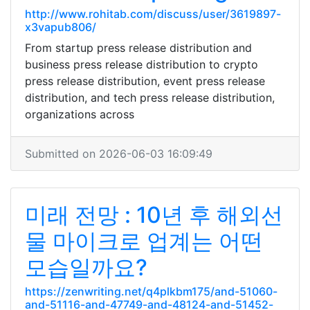
http://www.rohitab.com/discuss/user/3619897-
x3vapub806/
From startup press release distribution and
business press release distribution to crypto
press release distribution, event press release
distribution, and tech press release distribution,
organizations across
Submitted on 2026-06-03 16:09:49
미래 전망 : 10년 후 해외선
물 마이크로 업계는 어떤
모습일까요?
https://zenwriting.net/q4plkbm175/and-51060-
and-51116-and-47749-and-48124-and-51452-