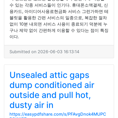
수 있는 각종 서비스들이 인기다. 휴대폰소액결제, 신
용카드, 아이디어사용료현금화 서비스 그런가하면 테
블릿을 활용한 간편 서비스의 일종으로, 복잡한 절차
없이 10분 내외면 서비스 사용이 종료되기 덕분에 누
구나 제약 없이 간편하게 이용할 수 있다는 점이 특징
이다.
Submitted on 2026-06-03 16:13:14
Unsealed attic gaps
dump conditioned air
outside and pull hot,
dusty air in
https://easypdfshare.com/s/PFAvgDnok4MUPC