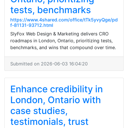
tests, benchmarks
https://www.4shared.com/office/tTk5yvyQge/pd
f-81131-93712.html
SlyFox Web Design & Marketing delivers CRO
roadmaps in London, Ontario, prioritizing tests,
benchmarks, and wins that compound over time.
Submitted on 2026-06-03 16:04:20
Enhance credibility in
London, Ontario with
case studies,
testimonials, trust