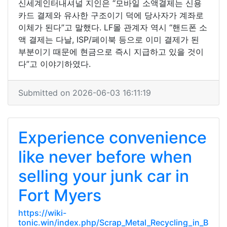
신세계인터내셔널 지인은 “모바일 소액결제는 신용
카드 결제와 유사한 구조이기 덕에 당사자가 계좌로
이체가 된다”고 말했다. LF몰 관계자 역시 “핸드폰 소
액 결제는 다날, ISP/페이북 등으로 이미 결제가 된
부분이기 때문에 현금으로 즉시 지급하고 있을 것이
다”고 이야기하였다.
Submitted on 2026-06-03 16:11:19
Experience convenience
like never before when
selling your junk car in
Fort Myers
https://wiki-
tonic.win/index.php/Scrap_Metal_Recycling_in_B