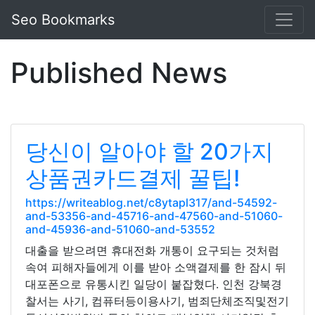
Seo Bookmarks
Published News
당신이 알아야 할 20가지
상품권카드결제 꿀팁!
https://writeablog.net/c8ytapl317/and-54592-
and-53356-and-45716-and-47560-and-51060-
and-45936-and-51060-and-53552
대출을 받으려면 휴대전화 개통이 요구되는 것처럼
속여 피해자들에게 이를 받아 소액결제를 한 잠시 뒤
대포폰으로 유통시킨 일당이 붙잡혔다. 인천 강북경
찰서는 사기, 컴퓨터등이용사기, 범죄단체조직및전기