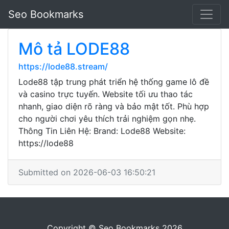
Seo Bookmarks
Mô tả LODE88
https://lode88.stream/
Lode88 tập trung phát triển hệ thống game lô đề
và casino trực tuyến. Website tối ưu thao tác
nhanh, giao diện rõ ràng và bảo mật tốt. Phù hợp
cho người chơi yêu thích trải nghiệm gọn nhẹ.
Thông Tin Liên Hệ: Brand: Lode88 Website:
https://lode88
Submitted on 2026-06-03 16:50:21
Copyright © Seo Bookmarks 2026