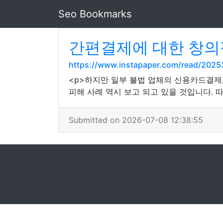
Seo Bookmarks
간편결제에 대한 창의
https://www.instapaper.com/read/202
<p>하지만 일부 불법 업체의 신용카드결제
피해 사례 역시 보고 되고 있을 것입니다. 
Submitted on 2026-07-08 12:38:55