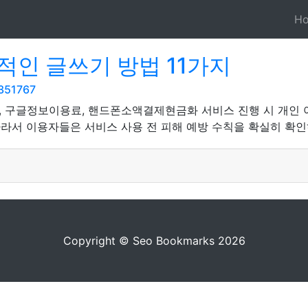
H
적인 글쓰기 방법 11가지
5351767
, 구글정보이용료, 핸드폰소액결제현금화 서비스 진행 시 개인
따라서 이용자들은 서비스 사용 전 피해 예방 수칙을 확실히 확인
Copyright © Seo Bookmarks 2026