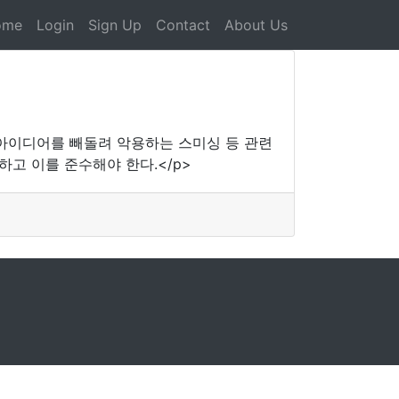
ome
Login
Sign Up
Contact
About Us
 아이디어를 빼돌려 악용하는 스미싱 등 관련
하고 이를 준수해야 한다.</p>