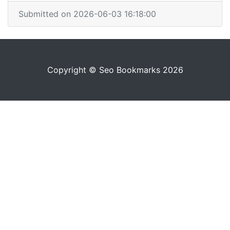
Submitted on 2026-06-03 16:18:00
Copyright © Seo Bookmarks 2026