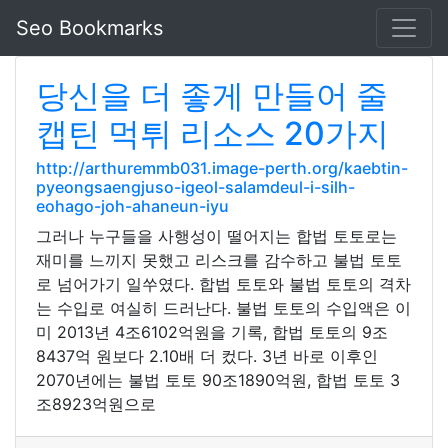
Seo Bookmarks
당신을 더 좋게 만들어 줄
캡틴 먹튀 리소스 20가지
http://arthuremmb031.image-perth.org/kaebtin-
pyeongsaengjuso-igeol-salamdeul-i-silh-
eohago-joh-ahaneun-iyu
그러나 누구들을 사행성이 떨어지는 합법 토토로는
재미를 느끼지 못했고 리스크를 감수하고 불법 토토
로 넘어가기 일쑤였다. 합법 토토와 불법 토토의 격차
는 수입로 여실히 드러난다. 불법 토토의 수입액은 이
미 2013년 4조6102억원을 기록, 합법 토토의 9조
8437억 원보다 2.10배 더 컸다. 3년 바로 이후인
2070년에는 불법 토토 90조1890억원, 합법 토토 3
조8923억원으로